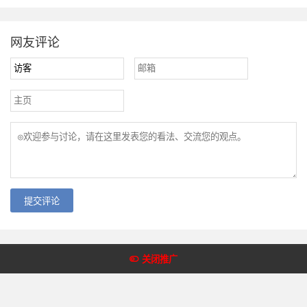
网友评论
提交评论
Copyright @2018-2022 皇冠体育网 版权所有
关闭推广