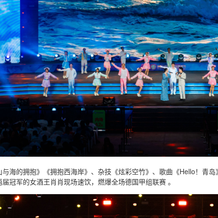
与海的拥抱》《拥抱西海岸》、杂技《炫彩空竹》、歌曲《Hello！青
两届冠军的女酒王肖肖现场速饮，燃爆全场德国甲组联赛 。