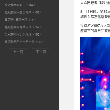
大众网记者 潘超 通
皇冠信用网开户（164）
8月16日晚，第3
皇冠信用网会员开户（157）
城进入常态化运营德
皇冠登3管理出租（154）
接待游客697万人
皇冠信用网在线申请（152）
座城市的夏日狂欢
皇冠信用网怎么代理（152）
皇冠信用平台出租出售（146）
上一页
下一页