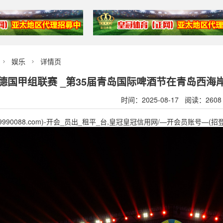
娱乐
详情页


德国甲组联赛 _第35届青岛国际啤酒节在青岛西海
时间：2025-08-17 阅读：2608
990088.com)-开会_员出_租平_台,皇冠皇冠信用网/—开会员账号—(招