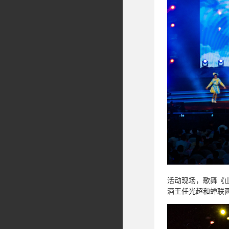
活动现场，歌舞《山
酒王任光超和蝉联