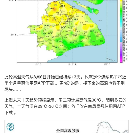
此轮高温天气从8月6日开始已经持续13天，也就是说连续热了将近
半个月皇冠信用网APP下载 。更“妖”的是，接下来的高温也看不到
尽头……
上海未来十天趋势预报显示，周二预计最高气温36℃，晴到多云的
天气，全天气温在29℃-36℃之间；依旧吹东南风皇冠信用网APP
下载 。