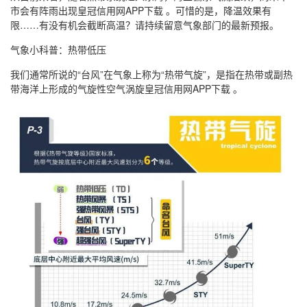
市会有阵雨出现皇冠信用网APP下载 。可惜的是，降温效果有
限……有没有机会截断高温？请持续留意气象部门的最新预报。
气象小科普：热带低压
我们通常所说的“台风”在气象上称为“热带气旋”，是指在热带或副热
带海洋上形成的气旋性空气涡旋皇冠信用网APP下载 。