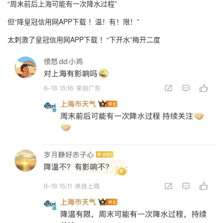
“周末前后上海可能有一次降水过程”
但“降皇冠信用网APP下载 ！温！有！限！”
太刺激了皇冠信用网APP下载 ！“下开水”梅开二度