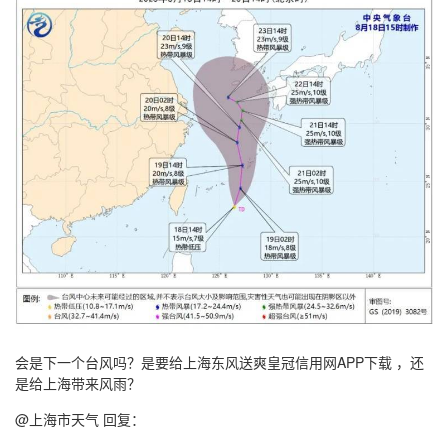
会是下一个台风吗？是要给上海东风送爽皇冠信用网APP下载 ，还
是给上海带来风雨？
@上海市天气 回复：