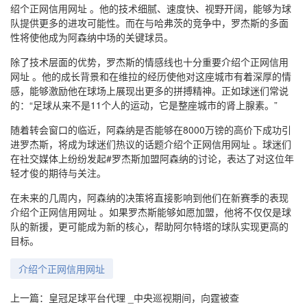
绍个正网信用网址 。他的技术细腻、速度快、视野开阔，能够为球
队提供更多的进攻可能性。而在与哈弗茨的竞争中，罗杰斯的多面
性将使他成为阿森纳中场的关键球员。
除了技术层面的优势，罗杰斯的情感线也十分重要介绍个正网信用
网址 。他的成长背景和在维拉的经历使他对这座城市有着深厚的情
感，能够激励他在球场上展现出更多的拼搏精神。正如球迷们常说
的：“足球从来不是11个人的运动，它是整座城市的肾上腺素。”
随着转会窗口的临近，阿森纳是否能够在8000万镑的高价下成功引
进罗杰斯，将成为球迷们热议的话题介绍个正网信用网址 。球迷们
在社交媒体上纷纷发起#罗杰斯加盟阿森纳的讨论，表达了对这位年
轻才俊的期待与关注。
在未来的几周内，阿森纳的决策将直接影响到他们在新赛季的表现
介绍个正网信用网址 。如果罗杰斯能够如愿加盟，他将不仅仅是球
队的新援，更可能成为新的核心，帮助阿尔特塔的球队实现更高的
目标。
介绍个正网信用网址
上一篇：
皇冠足球平台代理 _中央巡视期间，向霆被查