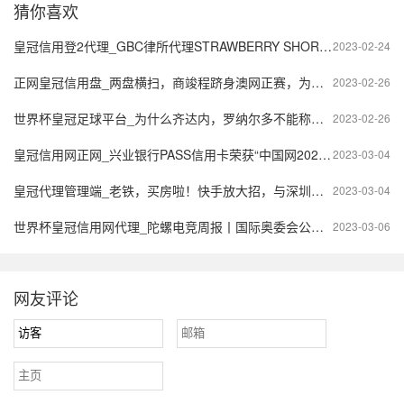
猜你喜欢
皇冠信用登2代理_GBC律所代理STRAWBERRY SHORTCAKE 和歌手 TINA TURNER 蒂娜·特纳2个品牌
2023-02-24
正网皇冠信用盘_两盘横扫，商竣程跻身澳网正赛，为自己和中国男网创造历史
2023-02-26
世界杯皇冠足球平台_为什么齐达内，罗纳尔多不能称为球王？球王的标准是什么？
2023-02-26
皇冠信用网正网_兴业银行PASS信用卡荣获“中国网2022年度‘明星信用卡’促消费优秀案例”
2023-03-04
皇冠代理管理端_老铁，买房啦！快手放大招，与深圳中原合作，培养专业房产主播经纪人…
2023-03-04
世界杯皇冠信用网代理_陀螺电竞周报丨国际奥委会公布2023年奥林匹克电子竞技系列赛信息；杭州亚运会上线首批电竞特许商品
2023-03-06
网友评论