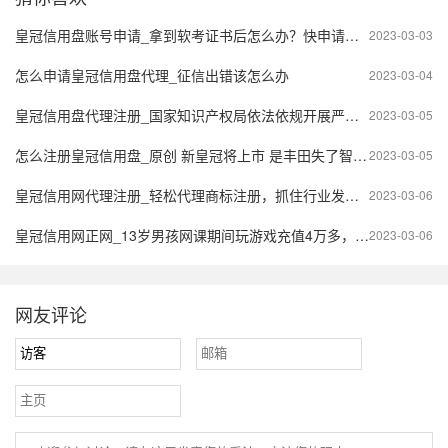
皇冠信用盘账号申请_拿到软考证书后怎么办？快申请入库赚外快啦！广东省评审专家入库申请手册
2023-03-03
怎么申请皇冠信用盘代理_征信出错该怎么办
2023-03-04
皇冠信用盘代理注册_国家知识产权局依法依规开展严重违法失信行为惩戒工作
2023-03-05
怎么注册皇冠信用盘_原创 新皇冠将上市 是丰田失了智 还是个人审美跟不上潮流？
2023-03-05
皇冠信用网代理注册_轻松代理商标注册，抓住行业发展红利！
2023-03-06
皇冠信用网正网_13岁男孩网课期间玩游戏充值4万多，心动网络：退款申请正审核
2023-03-06
网友评论