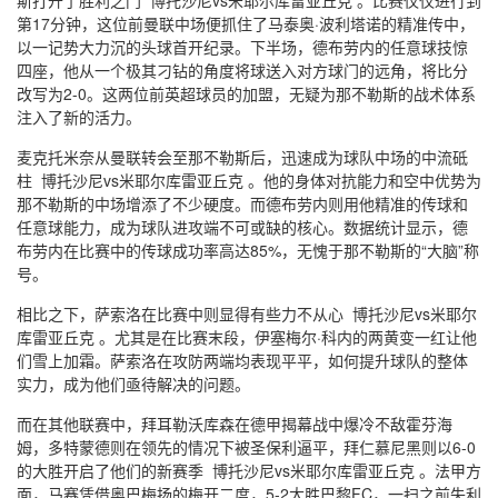
第17分钟，这位前曼联中场便抓住了马泰奥·波利塔诺的精准传中，
以一记势大力沉的头球首开纪录。下半场，德布劳内的任意球技惊
四座，他从一个极其刁钻的角度将球送入对方球门的远角，将比分
改写为2-0。这两位前英超球员的加盟，无疑为那不勒斯的战术体系
注入了新的活力。
麦克托米奈从曼联转会至那不勒斯后，迅速成为球队中场的中流砥
柱 博托沙尼vs米耶尔库雷亚丘克 。他的身体对抗能力和空中优势为
那不勒斯的中场增添了不少硬度。而德布劳内则用他精准的传球和
任意球能力，成为球队进攻端不可或缺的核心。数据统计显示，德
布劳内在比赛中的传球成功率高达85%，无愧于那不勒斯的“大脑”称
号。
相比之下，萨索洛在比赛中则显得有些力不从心 博托沙尼vs米耶尔
库雷亚丘克 。尤其是在比赛末段，伊塞梅尔·科内的两黄变一红让他
们雪上加霜。萨索洛在攻防两端均表现平平，如何提升球队的整体
实力，成为他们亟待解决的问题。
而在其他联赛中，拜耳勒沃库森在德甲揭幕战中爆冷不敌霍芬海
姆，多特蒙德则在领先的情况下被圣保利逼平，拜仁慕尼黑则以6-0
的大胜开启了他们的新赛季 博托沙尼vs米耶尔库雷亚丘克 。法甲方
面，马赛凭借奥巴梅扬的梅开二度，5-2大胜巴黎FC，一扫之前失利