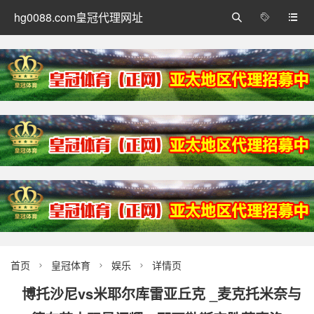
hg0088.com皇冠代理网址



首页
皇冠体育
娱乐
详情页



博托沙尼vs米耶尔库雷亚丘克 _麦克托米奈与