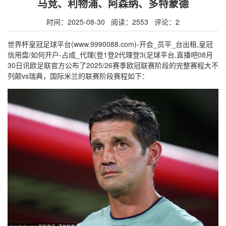
马竞、利物浦、阿森纳、多特蒙德
时间：2025-08-30 阅读：2553 评论：2
世界杯皇冠足球平台(www.9990088.com)-开会_员平_台出租,皇冠
信用盘/如何开户-占成_代理(登1登2代理登3(足球平台,直播吧08月
30日讯欧足联官方公布了2025/26赛季欧冠联赛阶段的完整赛程大不
列颠vs瑞典，国际米兰的联赛阶段赛程如下：