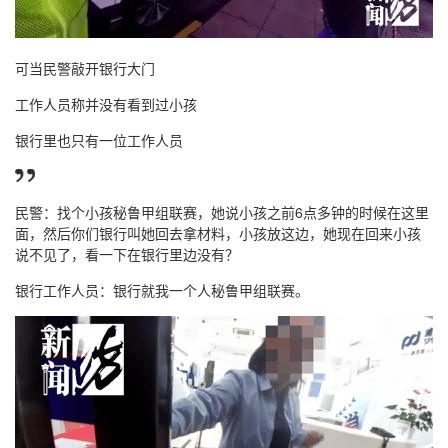
可当民警敲开银行大门
工作人员称并没有看到过小孩
银行里也只有一位工作人员
民警：找个小孩秘鲁甲组联赛，她说小孩之前6点多钟的时候在这里
面，然后你们银行叫她回去拿材料，小孩放这边，她现在回来小孩
说不见了，看一下在银行里边没有？
银行工作人员：银行就我一个人秘鲁甲组联赛。