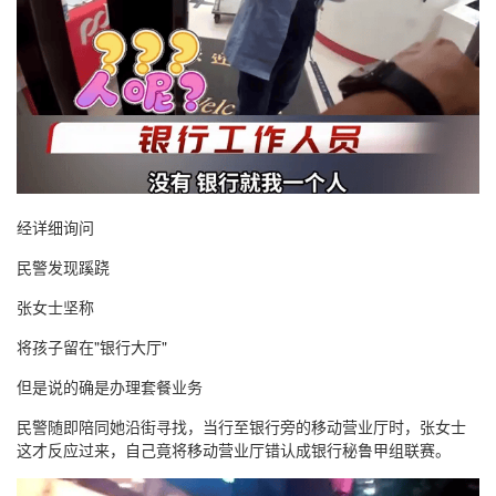
经详细询问
民警发现蹊跷
张女士坚称
将孩子留在"银行大厅"
但是说的确是办理套餐业务
民警随即陪同她沿街寻找，当行至银行旁的移动营业厅时，张女士
这才反应过来，自己竟将移动营业厅错认成银行秘鲁甲组联赛。