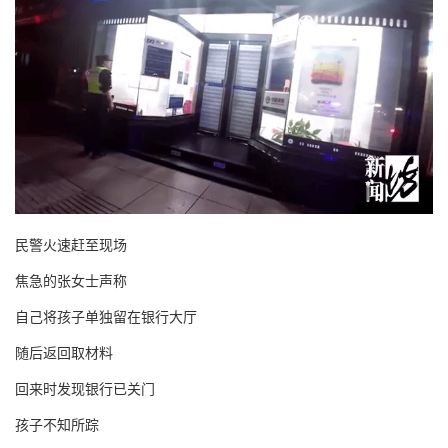
民警火速赶至现场
焦急的张女士声称
自己将孩子单独留在银行大厅
随后返回取材料
回来时发现银行已关门
孩子不知所踪