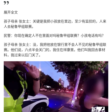
展开全文
孩子母亲 张女士：关键是我把小孩放在里边，至少有监控的，人来
人去秘鲁甲组联赛。
民警：你现在确定人不在里面对吗秘鲁甲组联赛？小孩电话有吗？
孩子母亲 张女士：没，我把他放在银行里不会人不见的秘鲁甲组联
赛。他们说，六点半会关门的，我住在祥康里。他们叫我回去拿材
料，我过来以后门关了。