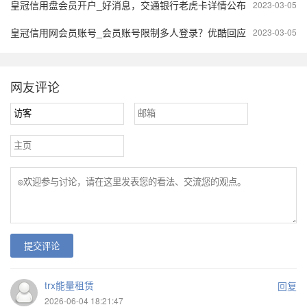
皇冠信用盘会员开户_好消息，交通银行老虎卡详情公布
2023-03-05
皇冠信用网会员账号_会员账号限制多人登录？优酷回应
2023-03-05
网友评论
提交评论
trx能量租赁
回复
2026-06-04 18:21:47