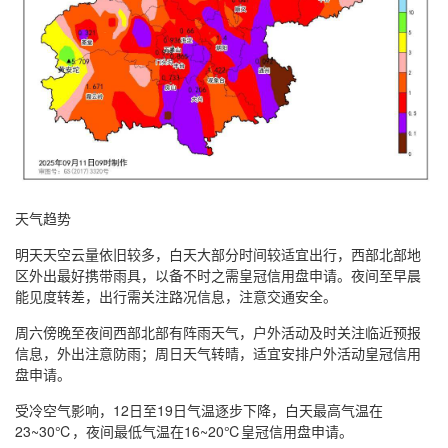
天气趋势
明天天空云量依旧较多，白天大部分时间较适宜出行，西部北部地
区外出最好携带雨具，以备不时之需皇冠信用盘申请。夜间至早晨
能见度转差，出行需关注路况信息，注意交通安全。
周六傍晚至夜间西部北部有阵雨天气，户外活动及时关注临近预报
信息，外出注意防雨；周日天气转晴，适宜安排户外活动皇冠信用
盘申请。
受冷空气影响，12日至19日气温逐步下降，白天最高气温在
23~30℃，夜间最低气温在16~20℃皇冠信用盘申请。