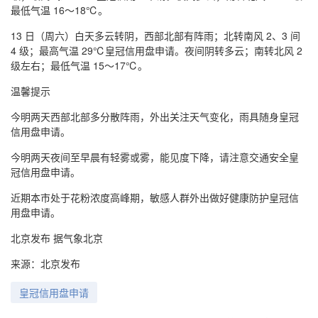
最低气温 16～18℃。
13 日（周六）白天多云转阴，西部北部有阵雨；北转南风 2、3 间
4 级；最高气温 29℃皇冠信用盘申请。夜间阴转多云；南转北风 2
级左右；最低气温 15～17℃。
温馨提示
今明两天西部北部多分散阵雨，外出关注天气变化，雨具随身皇冠
信用盘申请。
今明两天夜间至早晨有轻雾或雾，能见度下降，请注意交通安全皇
冠信用盘申请。
近期本市处于花粉浓度高峰期，敏感人群外出做好健康防护皇冠信
用盘申请。
北京发布 据气象北京
来源：北京发布
皇冠信用盘申请