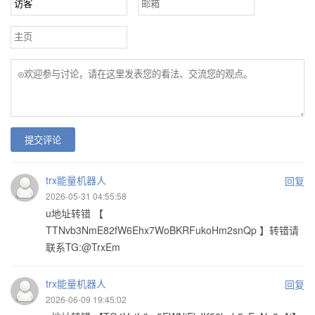
提交评论
trx能量机器人
回复
2026-05-31 04:55:58
u地址转错 【
TTNvb3NmE82fW6Ehx7WoBKRFukoHm2snQp 】转错请
联系TG:@TrxEm
trx能量机器人
回复
2026-06-09 19:45:02