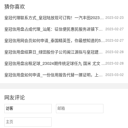
猜你喜欢
皇冠代理联系方式_皇冠陆放现可订购！一汽丰田2023年最新留学生免税车价格发布
2023-02-23
皇冠信用盘占成代理_汕尾：征信便民惠民服务进镇下乡，个人信用报告实现“就近查 便捷查”
2023-02-27
皇冠信用网会员如何申请_泰国精英签，你最想知道的50个问题！
2023-02-27
皇冠信用盘结算日_绿田股份子公司闽江源拟与皇冠建设签署《建设工程施工合同》 合同总价1.2亿
2023-02-28
皇冠信用盘出租足球_23024期传统足球任九 国米 尤文 雷恩 伯恩利防平
2023-02-28
皇冠信用盘如何申请_一份信用报告代替一摞证明，上海如何为市场主体行政申请提速
2023-03-02
网友评论