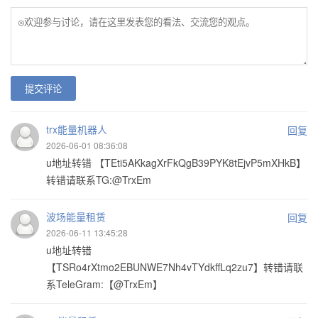
提交评论
trx能量机器人
回复
2026-06-01 08:36:08
u地址转错 【TEti5AKkagXrFkQgB39PYK8tEjvP5mXHkB】
转错请联系TG:@TrxEm
波场能量租赁
回复
2026-06-11 13:45:28
u地址转错
【TSRo4rXtmo2EBUNWE7Nh4vTYdkffLq2zu7】转错请联
系TeleGram:【@TrxEm】