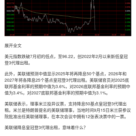
展开全文
美元指数跌破7月初的低点，至96.22，创2022年2月以来新低皇冠
登3代理出租。
此外，美联储预测中值显示2025年将再降息50个基点，2026年和
2027年将各降息25个基点皇冠登3代理出租。美联储官员对2025底
联邦基金利率的预期中值为3.6%，对2026底联邦基金利率的预期中
值为3.4%，对2027底联邦基金利率的预期中值为3.1%。
美联储表示，理事米兰投异议票，支持降息50基点皇冠登3代理出
租。米兰是特朗普提名的美联储理事，当地时间9月15日米兰获参议
院批准出任美联储理事，在本次会议中拥有12张表决票中的一票。
美联储降息皇冠登3代理出租，意味着什么？