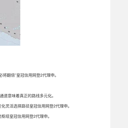
必将翻倍”皇冠信用网登2代理申。
新通道意味着真正的路线多元化。
变化灵活选择路径皇冠信用网登2代理申。
流枢纽皇冠信用网登2代理申。