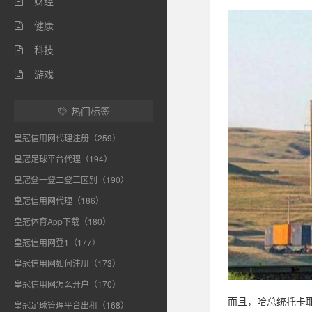
财经

健康

科技

游戏

热门标签

皇冠信用网代理注册（259）
皇冠足球平台代理（194）
皇冠登一登二登三区别（190）
皇冠信用网代理（186）
皇冠体育App下载（180）
皇冠信用网登1（177）
皇冠信用网如何注册（173）
皇冠信用网怎么开户（170）
而且，哈总统托卡耶
皇冠足球管理平台出租（168）