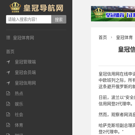
首页
皇冠体育
皇冠体育网


皇冠
首页
皇冠管理端

皇冠会员端

皇冠信用网在线申请
中欧班列之际，所
皇冠信用网

这条避开俄罗斯的
热点

日前，波兰以“安
信用网登2代理申。
娱乐

社会
然而，观察者网消

体育
哈萨克斯坦副总理高

登2代理申。”