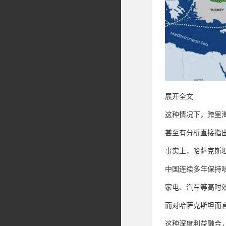
展开全文
这种情况下，跨里
甚至有分析直接指
事实上，哈萨克斯坦
中国连续多年保持
家电、汽车等高时
而对哈萨克斯坦而
这种深度利益融合