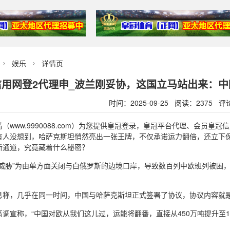
娱乐
详情页


信用网登2代理申_波兰刚妥协，这国立马站出来：
时间：2025-09-25 阅读：2375 评
（www.9990088.com）为您提供皇冠登录，皇冠平台代理、会员
有人没想到，哈萨克斯坦悄然亮出一张王牌，不仅承诺运力翻倍，还立下
新通道，究竟藏着什么秘密？
全威胁”为由单方面关闭与白俄罗斯的边境口岸，导致数百列中欧班列被困
息称，几乎在同一时间，中国与哈萨克斯坦正式签署了协议，协议内容就是
调宣称，“中国对欧从我们这儿过，运能将翻番，直接从450万吨提升至