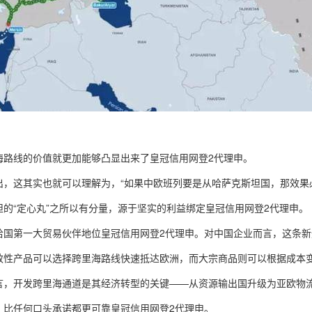
海路线的价值就更加能够凸显出来了皇冠信用网登2代理申。
出，这其实也就可以理解为，“如果中欧班列要是从哈萨克斯坦国，那效果
的“定心丸”之所以有分量，源于坚实的利益绑定皇冠信用网登2代理申。
哈国第一大贸易伙伴地位皇冠信用网登2代理申。对中国企业而言，这条
效性产品可以选择跨里海路线快速抵达欧洲，而大宗商品则可以根据成本
言，开发跨里海通道是其经济转型的关键——从资源输出国升级为亚欧物
，比任何口头承诺都更可靠皇冠信用网登2代理申。