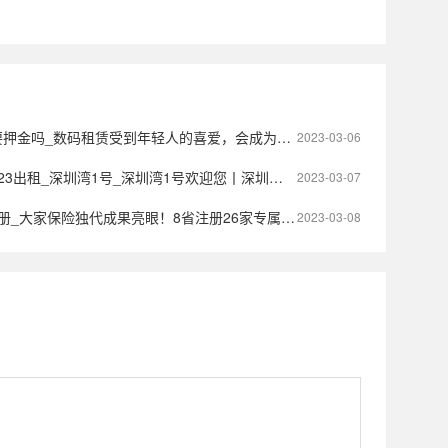
吗_数码租赁受到年轻人的喜爱，会成为下一个主流消费吗？
2023-03-06
_深圳湾1号_深圳湾1号欢迎您丨深圳湾1号网站|深圳湾1号楼盘详情
2023-03-07
家保险独代成果亮眼！8省注册26家专属代理店，月人均产能3万元
2023-03-08