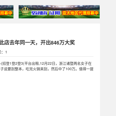
，此店去年同一天，开出846万大奖
论：1
号—(招登1登2登3(平台出租,12月22日，浙江诸暨两名女子在
女子说要刮整本，吃完火锅来刮，然后中了100万。值得一提