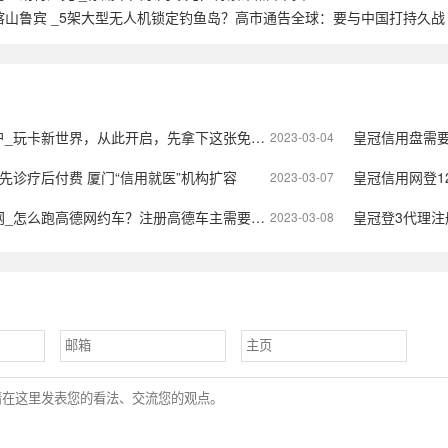
s喀山鲁宾 _5架大型无人机锁定钓鱼岛？高市通告全球：要与中国打持久战
玩卡新世界，从此开启，先拿下这张免年费钻石卡！
皇冠信用盘需要押金
2023-03-04
先诊疗后付费 厦门“信用就医”机构扩容
皇冠信用网登123出租
2023-03-07
怎么跑高德网约车？注册高德车主需要什么条件
皇冠登3代理注册_大
2023-03-08