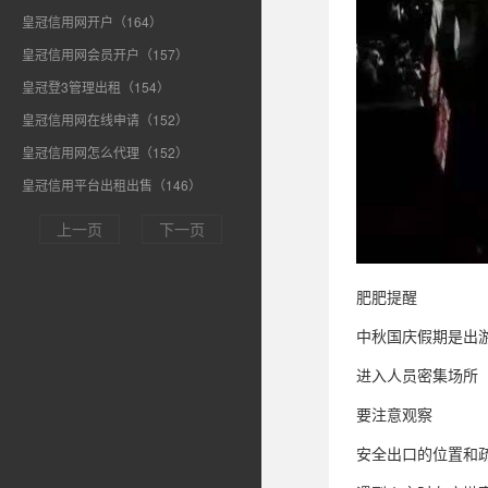
皇冠信用网开户（164）
皇冠信用网会员开户（157）
皇冠登3管理出租（154）
皇冠信用网在线申请（152）
皇冠信用网怎么代理（152）
皇冠信用平台出租出售（146）
上一页
下一页
肥肥提醒
中秋国庆假期是出
进入人员密集场所
要注意观察
安全出口的位置和