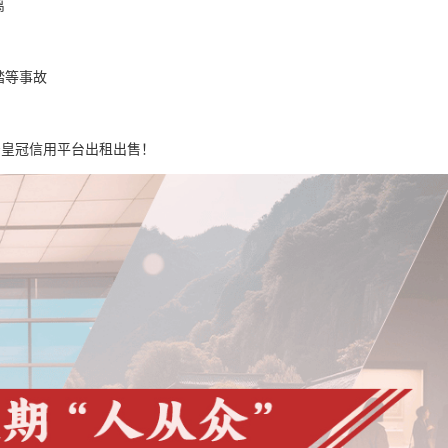
离
踏等事故
安皇冠信用平台出租出售！