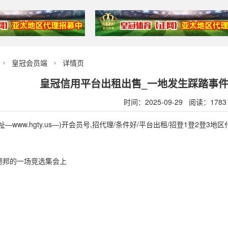
皇冠会员端
详情页


皇冠信用平台出租出售_一地发生踩踏事件
时间：2025-09-29 阅读：1783
—www.hgty.us—)开会员号,招代理/条件好/平台出租/招登1登2登3
德邦的一场竞选集会上