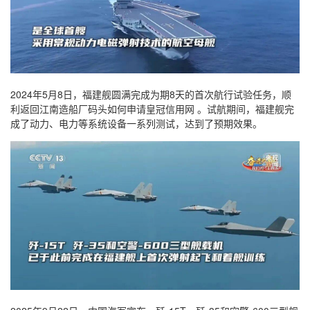
2024年5月8日，福建舰圆满完成为期8天的首次航行试验任务，顺
利返回江南造船厂码头如何申请皇冠信用网 。试航期间，福建舰完
成了动力、电力等系统设备一系列测试，达到了预期效果。