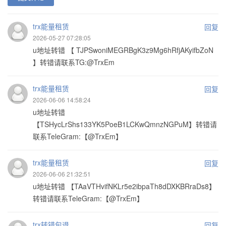
trx能量租赁
回复
2026-05-27 07:28:05
u地址转错 【 TJPSwoniMEGRBgK3z9Mg6hRfjAKyifbZoN
】转错请联系TG:@TrxEm
trx能量租赁
回复
2026-06-06 14:58:24
u地址转错
【TSHycLrShs133YK5PoeB1LCKwQmnzNGPuM】转错请
联系TeleGram:【@TrxEm】
trx能量租赁
回复
2026-06-06 21:32:51
u地址转错 【TAaVTHvifNKLr5e2ibpaTh8dDXKBRraDs8】
转错请联系TeleGram:【@TrxEm】
trx转错包退
回复