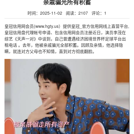
亲戚骗光所有积蓄
时间：2025-11-02 阅读：2107 评论：1
皇冠信用网会员(www.hgty.us）提供皇冠_官方信用网线上直营平台,
皇冠信用盘代理帐号申请、包含信用网会员注册近日，演员李茂在
综艺《天声一对》中谈到，自己曾遭遇经济困境世界杯足球平台出
租电话 。去年，他被亲戚骗光全部积蓄。因顾及亲情，他选择隐
瞒，就连对方父母也不知情，直到对方彻底翻脸。