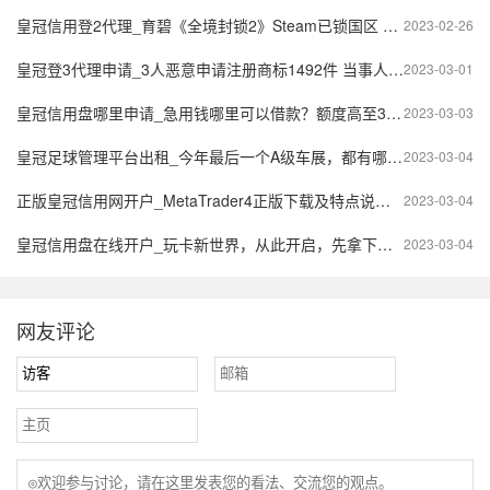
皇冠信用登2代理_育碧《全境封锁2》Steam已锁国区 由腾讯代理国服
2023-02-26
皇冠登3代理申请_3人恶意申请注册商标1492件 当事人和代理机构都遭了
2023-03-01
皇冠信用盘哪里申请_急用钱哪里可以借款？额度高至30万，利率2.8折起的借款平台
2023-03-03
皇冠足球管理平台出租_今年最后一个A级车展，都有哪些新车可看？|第一财经汽车日评
2023-03-04
正版皇冠信用网开户_MetaTrader4正版下载及特点说明|软件介绍
2023-03-04
皇冠信用盘在线开户_玩卡新世界，从此开启，先拿下这张免年费钻石卡！
2023-03-04
网友评论