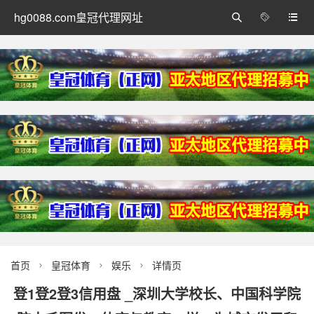
hg0088.com皇冠代理网址



首页
皇冠体育
娱乐
详情页



登1登2登3信用盘 _深圳大学校长、中国科学院