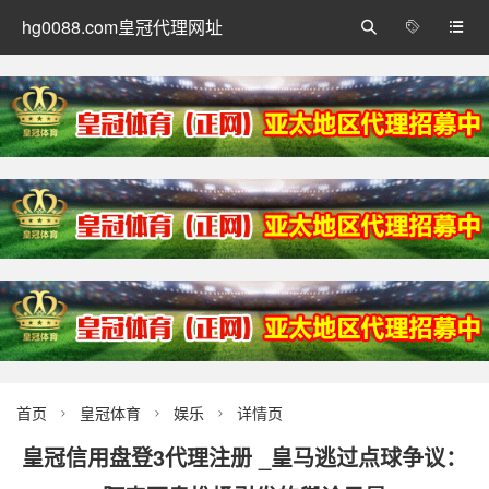
hg0088.com皇冠代理网址



首页
皇冠体育
娱乐
详情页



皇冠信用盘登3代理注册 _皇马逃过点球争议：