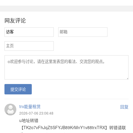
网友评论
提交评论
trx能量租赁
回复
2026-07-06 23:06:48
u地址转错
【TK2o7vFhJqZ5SFYJB89KrMnY1v88trxTRX】转错请联