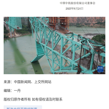
来源：中国新闻网、上交所网站
编辑：一丹
版权归原作者所有 如有侵权请及时联系
斯洛文尼亚甲组联赛