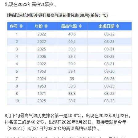
出现在2022年高柏vs慕拉 。
8月下旬最高气温历史排名第一是40.6℃，出现在2022年8月22日，
排名第二的是40.2℃，出现在2022年8月23日，紧接着就是今年
（2025年）8月21日的39.3℃的高温高柏vs慕拉 。