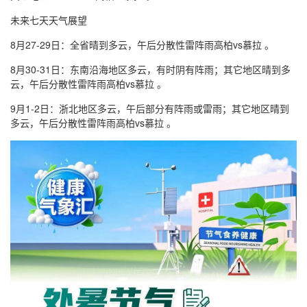
未来七天天气展望
8月27-29日：全省晴到多云，午后分散性雷阵雨高柏vs慕拉 。
8月30-31日：东南沿海地区多云，有时阴有阵雨；其它地区晴到多
云，午后分散性雷阵雨高柏vs慕拉 。
9月1-2日：浙北地区多云，午后部分有阵雨或雷雨；其它地区晴到
多云，午后分散性雷阵雨高柏vs慕拉 。