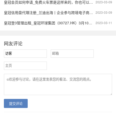
皇冠会员如何申请_免费火车票是这样来的，你也可以有！
2023-03-09
皇冠信用盘代理注册_兰迪出海丨企业参与跨境电子商务的基本条件（上）
2023-03-09
皇冠登3管理出租_皇冠环球集团（00727.HK）3月10日收盘涨1.59%
2023-03-11
网友评论
提交评论