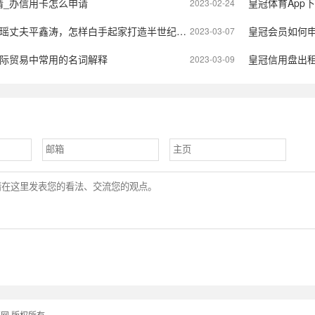
请_办信用卡怎么申请
皇冠体育App下载
2023-02-24
夫平鑫涛，怎样白手起家打造半世纪出版王国？（三）
皇冠会员如何申
2023-03-07
国际贸易中常用的名词解释
皇冠信用盘出租代理_中文天
2023-03-09
冠体育网 版权所有