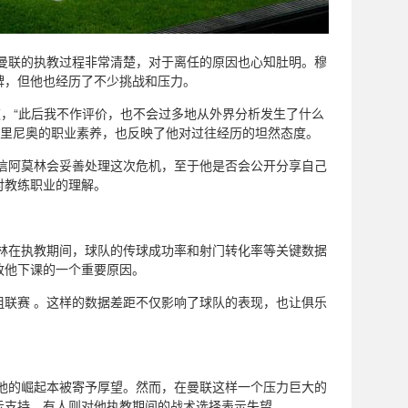
曼联的执教过程非常清楚，对于离任的原因也心知肚明。穆
牌，但他也经历了不少挑战和压力。
道，“此后我不作评价，也不会过多地从外界分析发生了什么
穆里尼奥的职业素养，也反映了他对过往经历的坦然态度。
信阿莫林会妥善处理这次危机，至于他是否会公开分享自己
对教练职业的理解。
林在执教期间，球队的传球成功率和射门转化率等关键数据
致他下课的一个重要原因。
组联赛 。这样的数据差距不仅影响了球队的表现，也让俱乐
他的崛起本被寄予厚望。然而，在曼联这样一个压力巨大的
示支持，有人则对他执教期间的战术选择表示失望。