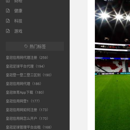
财经

健康

科技

游戏

热门标签

皇冠信用网代理注册（259）
皇冠足球平台代理（194）
皇冠登一登二登三区别（190）
皇冠信用网代理（186）
皇冠体育App下载（180）
皇冠信用网登1（177）
皇冠信用网如何注册（173）
皇冠信用网怎么开户（170）
皇冠足球管理平台出租（168）