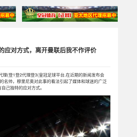
己的应对方式，离开曼联后我不作评价
成_代理(登1登2代理登3(皇冠足球平台,在近期的新闻发布会
教的名帅，穆里尼奥对此事的看法引起了媒体和球迷的广泛
有自己独特的应对方式。