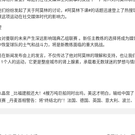
迷们纷纷发起了关于阿莫林的讨论，#阿莫林下课#的话题迅速登上了热搜
球这项运动在社交媒体时代的影响力。
望
会对曼联的未来产生深远影响瑞典乙组联赛 。新任主教练的选择将成为媒
中恢复球队的士气和战斗力，将是新教练面临的重大挑战。
奥在新闻发布会上的发言，不仅传达了他对阿莫林的理解和支持，也让我
是11个人的运动，它更是整座城市的肾上腺素，承载着无数球迷的梦想与
s水晶宫 _比福建舰还大！4艘万吨巨船同时出坞，美这才明白，输给中国了
联赛 _丹麦首相警告：将“终结北约”！法国、德国、英国、意大利、波兰