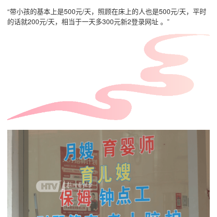
“带小孩的基本上是500元/天，照顾在床上的人也是500元/天，平时
的话就200元/天，相当于一天多300元新2登录网址 。”