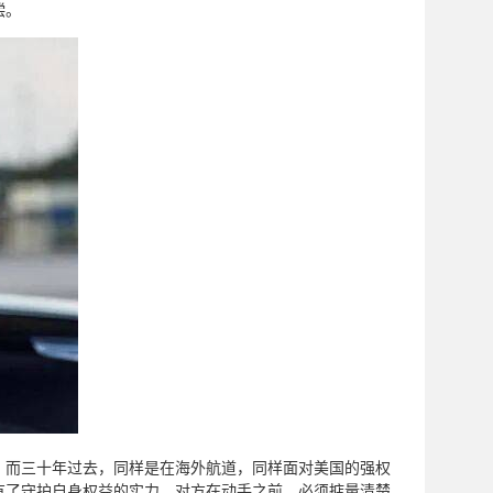
偿。
。而三十年过去，同样是在海外航道，同样面对美国的强权
有了守护自身权益的实力，对方在动手之前，必须掂量清楚